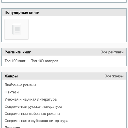
Популярные книги
Рейтинги книг
Все рейтинги
Топ 100 книг
Топ 100 авторов
Жанры
Все жанры
любовные романы
фэнтези
учебная и научная литература
современная русская литература
современные любовные романы
современная зарубежная литература
детективы