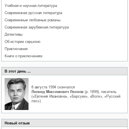
учебная и научная литература
современная русская литература
современные любовные романы
современная зарубежная литература
детективы
об истории серьезно
приключения
книги о приключениях
В этот день ...
8 августа 1994
скончался
Леонид Максимович Леонов
(р. 1899), писатель
(«Евгения Ивановна», «Барсуки», «Волк», «Русский
лес»).
Новый отзыв