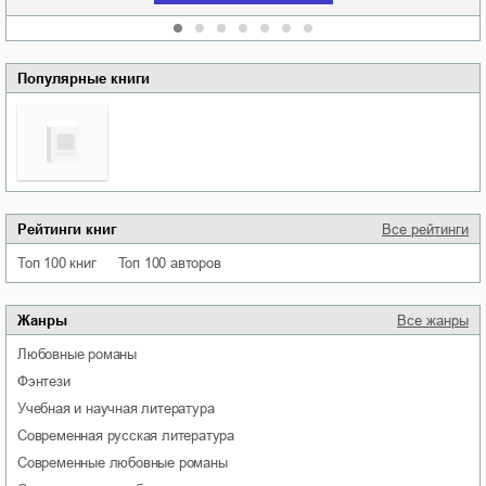
Популярные книги
Рейтинги книг
Все рейтинги
Топ 100 книг
Топ 100 авторов
Жанры
Все жанры
любовные романы
фэнтези
учебная и научная литература
современная русская литература
современные любовные романы