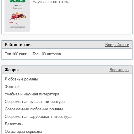
научная фантастика
Рейтинги книг
Все рейтинги
Топ 100 книг
Топ 100 авторов
Жанры
Все жанры
любовные романы
фэнтези
учебная и научная литература
современная русская литература
современные любовные романы
современная зарубежная литература
детективы
об истории серьезно