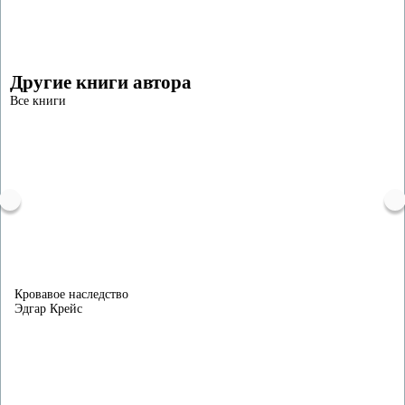
Другие книги автора
Все книги
Кровавое наследство
Эдгар Крейс