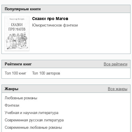
Популярные книги
Сказки про Магов
юмористическое фэнтези
Рейтинги книг
Все рейтинги
Топ 100 книг
Топ 100 авторов
Жанры
Все жанры
любовные романы
фэнтези
учебная и научная литература
современная русская литература
современные любовные романы