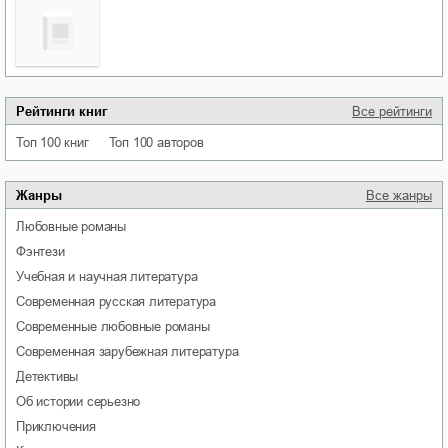
Рейтинги книг
Все рейтинги
Топ 100 книг
Топ 100 авторов
Жанры
Все жанры
любовные романы
фэнтези
учебная и научная литература
современная русская литература
современные любовные романы
современная зарубежная литература
детективы
об истории серьезно
приключения