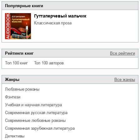
Популярные книги
Гуттаперчевый мальчик
классическая проза
Рейтинги книг
Все рейтинги
Топ 100 книг
Топ 100 авторов
Жанры
Все жанры
любовные романы
фэнтези
учебная и научная литература
современная русская литература
современные любовные романы
современная зарубежная литература
детективы