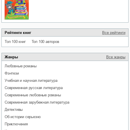
Рейтинги книг
Все рейтинги
Топ 100 книг
Топ 100 авторов
Жанры
Все жанры
любовные романы
фэнтези
учебная и научная литература
современная русская литература
современные любовные романы
современная зарубежная литература
детективы
об истории серьезно
приключения