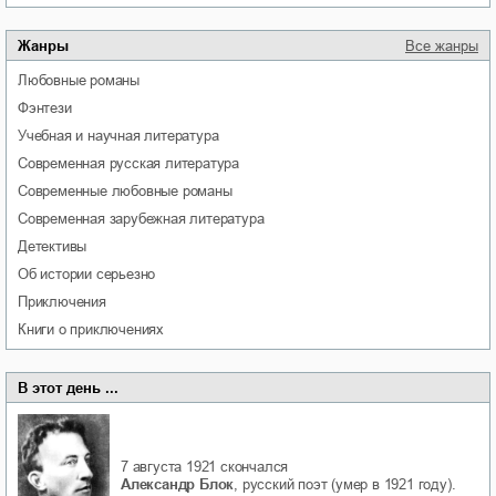
Жанры
Все жанры
любовные романы
фэнтези
учебная и научная литература
современная русская литература
современные любовные романы
современная зарубежная литература
детективы
об истории серьезно
приключения
книги о приключениях
В этот день ...
7 августа 1921
скончался
Александр Блок
, русский поэт (умер в 1921 году).