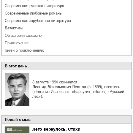
современная русская литература
современные любовные романы
современная зарубежная литература
детективы
об истории серьезно
приключения
книги о приключениях
В этот день ...
8 августа 1994
скончался
Леонид Максимович Леонов
(р. 1899), писатель
(«Евгения Ивановна», «Барсуки», «Волк», «Русский
лес»).
Новый отзыв
Лето вернулось. Стихи