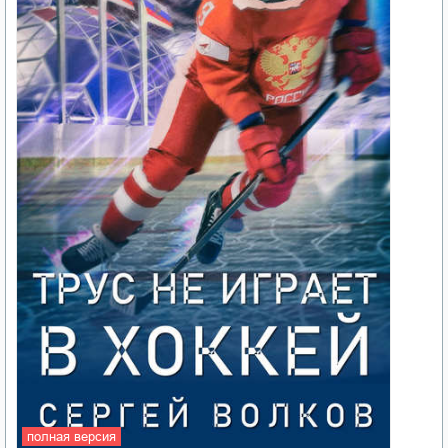
полная версия