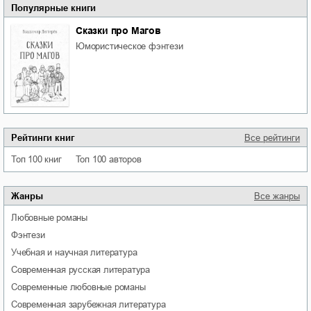
Популярные книги
Сказки про Магов
юмористическое фэнтези
Рейтинги книг
Все рейтинги
Топ 100 книг
Топ 100 авторов
Жанры
Все жанры
любовные романы
фэнтези
учебная и научная литература
современная русская литература
современные любовные романы
современная зарубежная литература