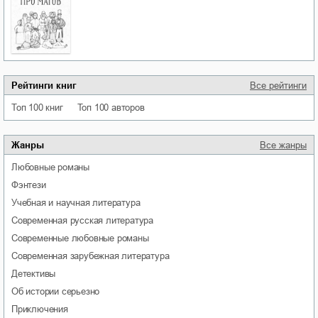
Рейтинги книг
Все рейтинги
Топ 100 книг
Топ 100 авторов
Жанры
Все жанры
любовные романы
фэнтези
учебная и научная литература
современная русская литература
современные любовные романы
современная зарубежная литература
детективы
об истории серьезно
приключения