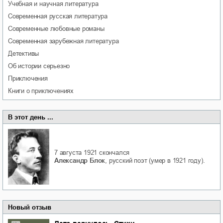
учебная и научная литература
современная русская литература
современные любовные романы
современная зарубежная литература
детективы
об истории серьезно
приключения
книги о приключениях
В этот день ...
7 августа 1921
скончался
Александр Блок
, русский поэт (умер в 1921 году).
Новый отзыв