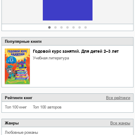
Алюшина
Сергей Николаевич
Сидоренко
Популярные книги
Годовой курс занятий. Для детей 2–3 лет
учебная литература
Рейтинги книг
Все рейтинги
Топ 100 книг
Топ 100 авторов
Жанры
Все жанры
любовные романы