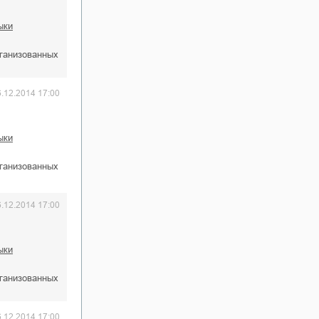
ыки
рганизованных
6.12.2014 17:00
ыки
рганизованных
6.12.2014 17:00
ыки
рганизованных
6.12.2014 17:00