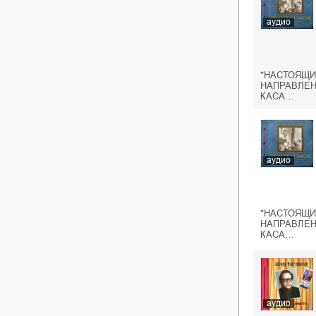
аудио
*НАСТОЯЩИ
НАПРАВЛЕН
КАСА…
аудио
*НАСТОЯЩИ
НАПРАВЛЕН
КАСА…
аудио