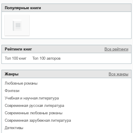
Популярные книги
Рейтинги книг
Все рейтинги
Топ 100 книг
Топ 100 авторов
Жанры
Все жанры
любовные романы
фэнтези
учебная и научная литература
современная русская литература
современные любовные романы
современная зарубежная литература
детективы