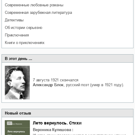
современные любовные романы
современная зарубежная литература
детективы
об истории серьезно
приключения
книги о приключениях
В этот день ...
7 августа 1921
скончался
Александр Блок
, русский поэт (умер в 1921 году).
Новый отзыв
Лето вернулось. Стихи
Вероника Кулешова
: