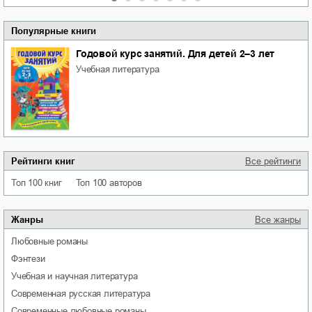
Популярные книги
Годовой курс занятий. Для детей 2–3 лет
учебная литература
Рейтинги книг
Все рейтинги
Топ 100 книг
Топ 100 авторов
Жанры
Все жанры
любовные романы
фэнтези
учебная и научная литература
современная русская литература
современные любовные романы