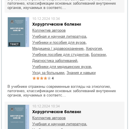
патогенез, классификации основных заболеваний внутренних
органов, изучаемых в соответс…
10.12.2024 10:34
Хирургические болезни
Коллектив авторов
,
учебная и научная литература
,
учебники и пособия для вузов
текст
,
,
медицина / здравоохранение
хирургия
,
,
учебное пособие для студентов
болезни
,
диагностика заболеваний
,
учебники для медицинских вузов
,
уход за больными
знания и навыки
4
В учебнике отражены современные взгляды на этиологию,
патогенез, классификации основных заболеваний внутренних
органов, изучаемых в соответс…
10.12.2024 10:34
Хирургические болезни
Коллектив авторов
,
учебная и научная литература