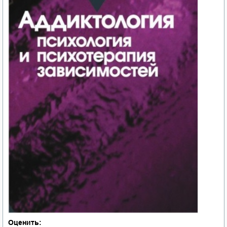
Оценить: