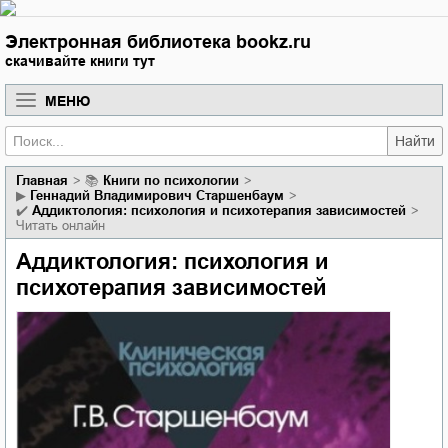
Электронная библиотека bookz.ru
скачивайте книги тут
МЕНЮ
Найти
Главная
📚
книги по психологии
▶
Геннадий Владимирович Старшенбаум
✔️
Аддиктология: психология и психотерапия зависимостей
Читать онлайн
Аддиктология: психология и
психотерапия зависимостей