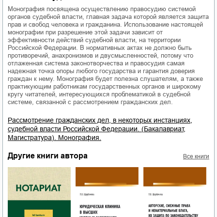
Монография посвящена осуществлению правосудию системой
органов судебной власти, главная задача которой является защита
прав и свобод человека и гражданина. Использование настоящей
монографии при разрешение этой задачи зависит от
эффективности действий судебной власти, на территории
Российской Федерации. В нормативных актах не должно быть
противоречий, анахронизмов и двусмысленностей, потому что
отлаженная система законотворчества и правосудия самая
надежная точка опоры любого государства и гарантия доверия
граждан к нему. Монография будет полезна слушателям, а также
практикующим работникам государственных органов и широкому
кругу читателей, интересующихся проблематикой в судебной
системе, связанной с рассмотрением гражданских дел.
Рассмотрение гражданских дел, в некоторых инстанциях,
судебной власти Российской Федерации. (Бакалавриат,
Магистратура). Монография.
Другие книги автора
Все книги