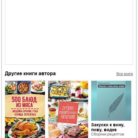
Другие книги автора
Все книги
Закуски к вину,
пиву, водке
Сборник рецептов