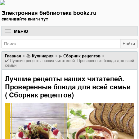
Электронная библиотека bookz.ru
скачивайте книги тут
МЕНЮ
Найти
Главная
📚
кулинария
▶
Сборник рецептов
✔️
Лучшие рецепты наших читателей. Проверенные блюда для всей
семьи
Лучшие рецепты наших читателей.
Проверенные блюда для всей семьи
( Сборник рецептов)