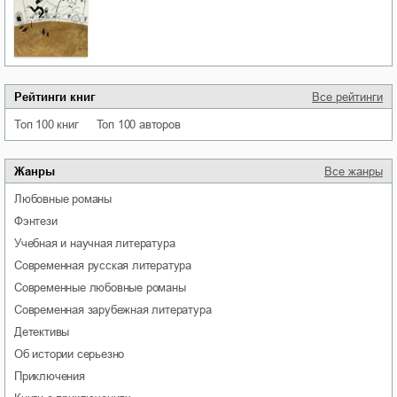
Рейтинги книг
Все рейтинги
Топ 100 книг
Топ 100 авторов
Жанры
Все жанры
любовные романы
фэнтези
учебная и научная литература
современная русская литература
современные любовные романы
современная зарубежная литература
детективы
об истории серьезно
приключения