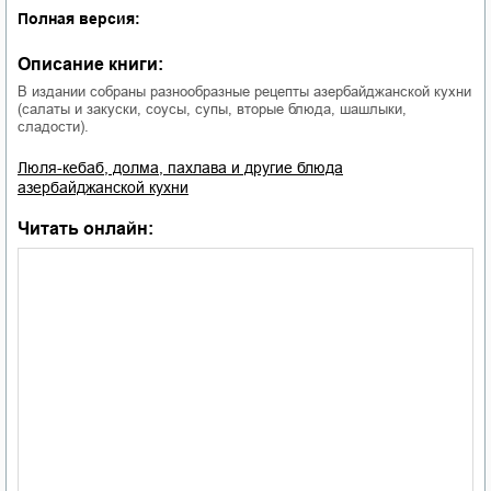
Полная версия:
Описание книги:
В издании собраны разнообразные рецепты азербайджанской кухни
(салаты и закуски, соусы, супы, вторые блюда, шашлыки,
сладости).
Люля-кебаб, долма, пахлава и другие блюда
азербайджанской кухни
Читать онлайн: