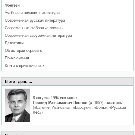
фэнтези
учебная и научная литература
современная русская литература
современные любовные романы
современная зарубежная литература
детективы
об истории серьезно
приключения
книги о приключениях
В этот день ...
8 августа 1994
скончался
Леонид Максимович Леонов
(р. 1899), писатель
(«Евгения Ивановна», «Барсуки», «Волк», «Русский
лес»).