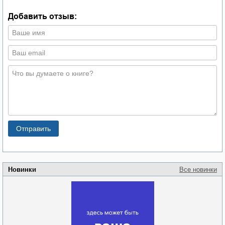
Добавить отзыв:
Новинки
Все новинки