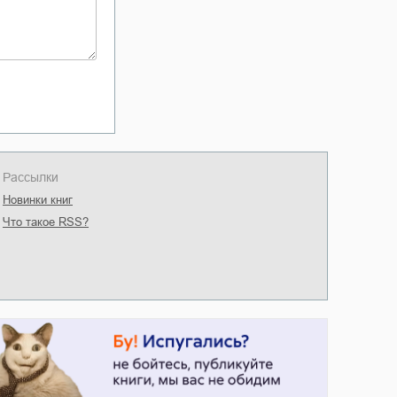
Рассылки
Новинки книг
Что такое RSS?