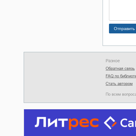
Разное
Обратная связь
FAQ по библиот
Стать автором
По всем вопрос