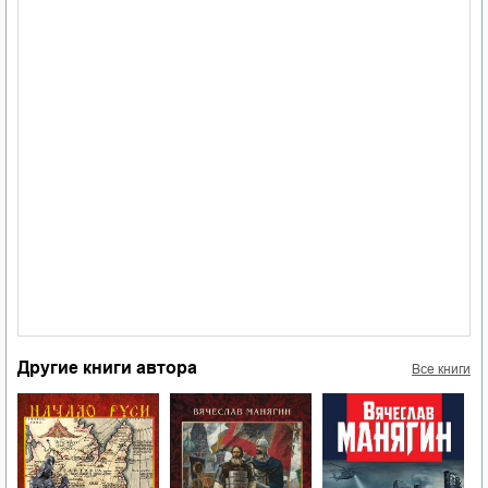
Другие книги автора
Все книги