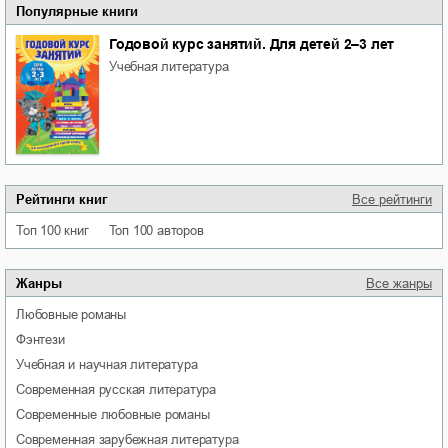
Популярные книги
Годовой курс занятий. Для детей 2–3 лет
учебная литература
Рейтинги книг
Все рейтинги
Топ 100 книг
Топ 100 авторов
Жанры
Все жанры
любовные романы
фэнтези
учебная и научная литература
современная русская литература
современные любовные романы
современная зарубежная литература