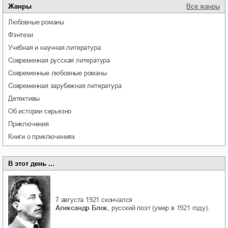
Жанры
Все жанры
любовные романы
фэнтези
учебная и научная литература
современная русская литература
современные любовные романы
современная зарубежная литература
детективы
об истории серьезно
приключения
книги о приключениях
В этот день ...
7 августа 1921
скончался
Александр Блок
, русский поэт (умер в 1921 году).