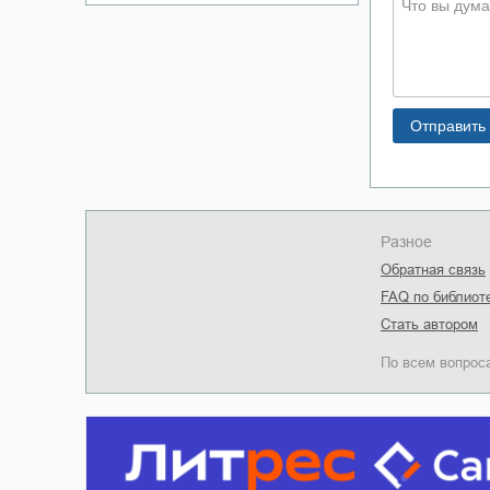
Разное
Обратная связь
FAQ по библиот
Стать автором
По всем вопрос