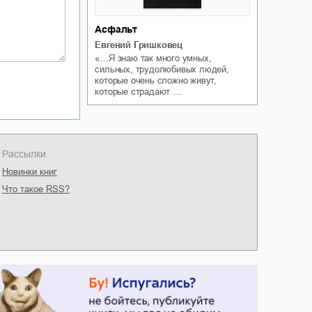
Асфальт
Евгений Гришковец
«…Я знаю так много умных,
сильных, трудолюбивых людей,
которые очень сложно живут,
которые страдают …
Рассылки
Новинки книг
Что такое RSS?