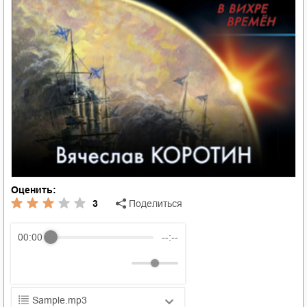
Оценить:
3
Поделиться
00:00
--:--
Sample.mp3