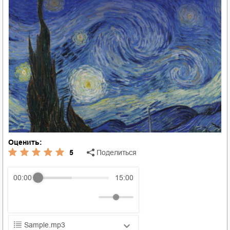
Оценить:
5
Поделиться
00:00
15:00
Sample.mp3