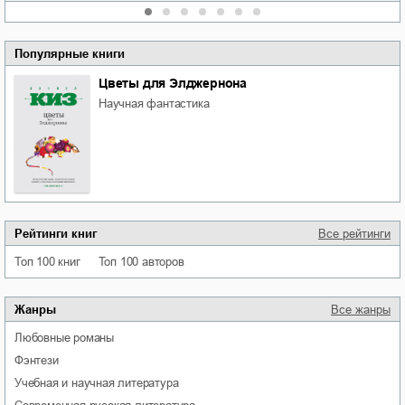
Популярные книги
Цветы для Элджернона
научная фантастика
Рейтинги книг
Все рейтинги
Топ 100 книг
Топ 100 авторов
Жанры
Все жанры
любовные романы
фэнтези
учебная и научная литература