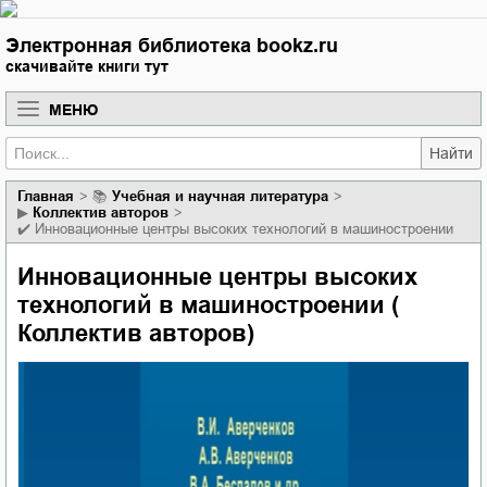
Электронная библиотека bookz.ru
скачивайте книги тут
МЕНЮ
Найти
Главная
📚
учебная и научная литература
▶
Коллектив авторов
✔️
Инновационные центры высоких технологий в машиностроении
Инновационные центры высоких
технологий в машиностроении (
Коллектив авторов)