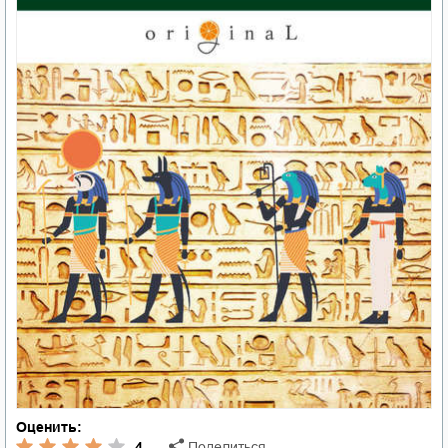
Оценить:
4
Поделиться