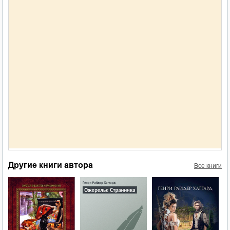
Другие книги автора
Все книги