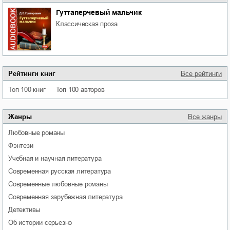
Гуттаперчевый мальчик
классическая проза
Рейтинги книг
Все рейтинги
Топ 100 книг
Топ 100 авторов
Жанры
Все жанры
любовные романы
фэнтези
учебная и научная литература
современная русская литература
современные любовные романы
современная зарубежная литература
детективы
об истории серьезно