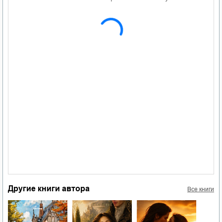
Другие книги автора
Все книги