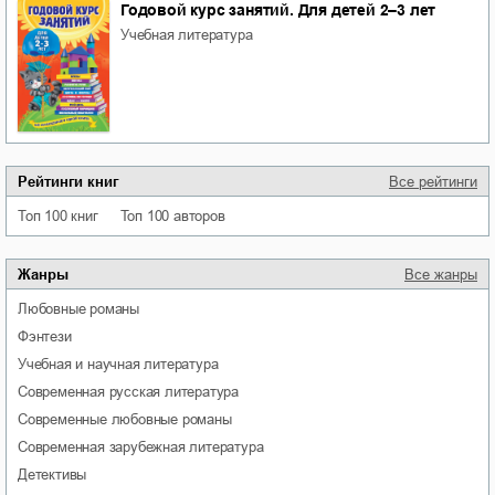
Годовой курс занятий. Для детей 2–3 лет
учебная литература
Рейтинги книг
Все рейтинги
Топ 100 книг
Топ 100 авторов
Жанры
Все жанры
любовные романы
фэнтези
учебная и научная литература
современная русская литература
современные любовные романы
современная зарубежная литература
детективы