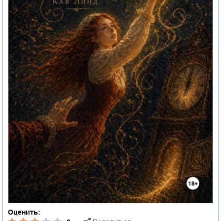
Оценить: