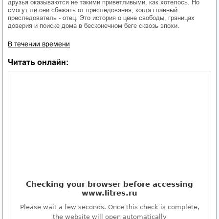
друзья оказываются не такими приветливыми, как хотелось. Но
смогут ли они сбежать от преследования, когда главный
преследователь - отец. Это история о цене свободы, границах
доверия и поиске дома в бесконечном беге сквозь эпохи.
В течении времени
Читать онлайн: