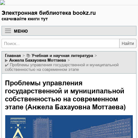
Электронная библиотека bookz.ru
скачивайте книги тут
МЕНЮ
Найти
Главная
📚
учебная и научная литература
▶
Анжела Бахауовна Моттаева
✔️
Проблемы управления государственной и муниципальной
собственностью на современном этапе
Проблемы управления
государственной и муниципальной
собственностью на современном
этапе (Анжела Бахауовна Моттаева)