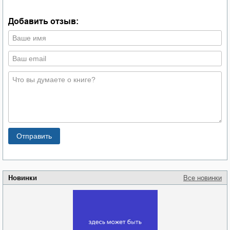
Добавить отзыв:
Новинки
Все новинки