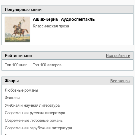
Популярные книги
Ашик-Кериб. Аудиоспектакль
классическая проза
Рейтинги книг
Все рейтинги
Топ 100 книг
Топ 100 авторов
Жанры
Все жанры
любовные романы
фэнтези
учебная и научная литература
современная русская литература
современные любовные романы
современная зарубежная литература