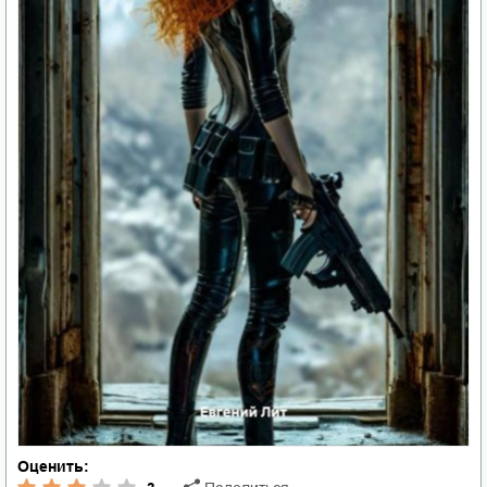
Оценить: