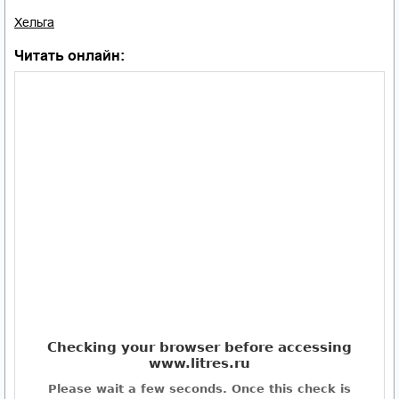
Хельга
Читать онлайн: