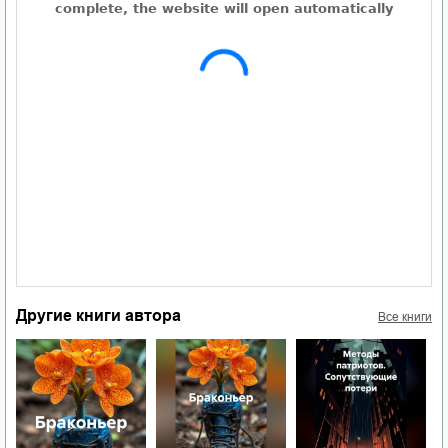
Другие книги автора
Все книги