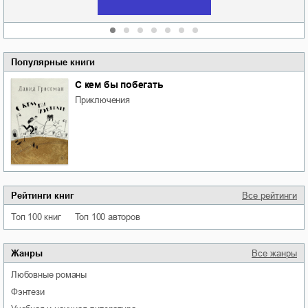
Популярные книги
С кем бы побегать
приключения
Рейтинги книг
Все рейтинги
Топ 100 книг
Топ 100 авторов
Жанры
Все жанры
любовные романы
фэнтези