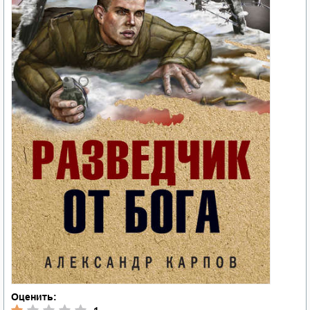
Оценить: