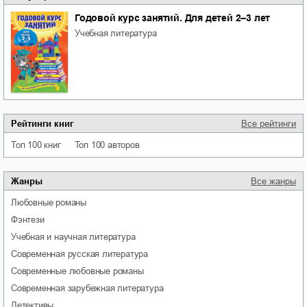
Годовой курс занятий. Для детей 2–3 лет
учебная литература
Рейтинги книг
Все рейтинги
Топ 100 книг
Топ 100 авторов
Жанры
Все жанры
любовные романы
фэнтези
учебная и научная литература
современная русская литература
современные любовные романы
современная зарубежная литература
детективы