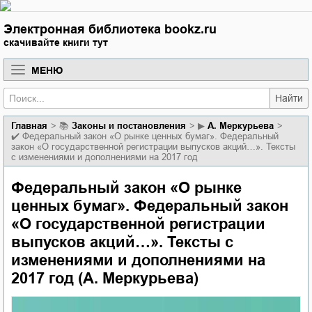
Электронная библиотека bookz.ru
скачивайте книги тут
МЕНЮ
Найти
Главная
📚
законы и постановления
▶
А. Меркурьева
✔️
Федеральный закон «О рынке ценных бумаг». Федеральный
закон «О государственной регистрации выпусков акций…». Тексты
с изменениями и дополнениями на 2017 год
Федеральный закон «О рынке
ценных бумаг». Федеральный закон
«О государственной регистрации
выпусков акций…». Тексты с
изменениями и дополнениями на
2017 год (А. Меркурьева)