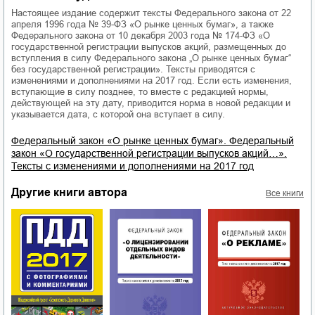
Настоящее издание содержит тексты Федерального закона от 22
апреля 1996 года № 39-ФЗ «О рынке ценных бумаг», а также
Федерального закона от 10 декабря 2003 года № 174-ФЗ «О
государственной регистрации выпусков акций, размещенных до
вступления в силу Федерального закона „О рынке ценных бумаг“
без государственной регистрации». Тексты приводятся с
изменениями и дополнениями на 2017 год. Если есть изменения,
вступающие в силу позднее, то вместе с редакцией нормы,
действующей на эту дату, приводится норма в новой редакции и
указывается дата, с которой она вступает в силу.
Федеральный закон «О рынке ценных бумаг». Федеральный
закон «О государственной регистрации выпусков акций…».
Тексты с изменениями и дополнениями на 2017 год
Другие книги автора
Все книги