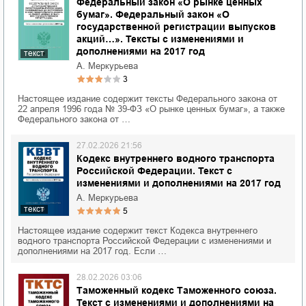
Федеральный закон «О рынке ценных
бумаг». Федеральный закон «О
государственной регистрации выпусков
акций…». Тексты с изменениями и
дополнениями на 2017 год
текст
А. Меркурьева
3
Настоящее издание содержит тексты Федерального закона от
22 апреля 1996 года № 39-ФЗ «О рынке ценных бумаг», а также
Федерального закона от …
27.02.2026 21:56
Кодекс внутреннего водного транспорта
Российской Федерации. Текст с
изменениями и дополнениями на 2017 год
А. Меркурьева
текст
5
Настоящее издание содержит текст Кодекса внутреннего
водного транспорта Российской Федерации с изменениями и
дополнениями на 2017 год. Если …
28.02.2026 03:06
Таможенный кодекс Таможенного союза.
Текст с изменениями и дополнениями на