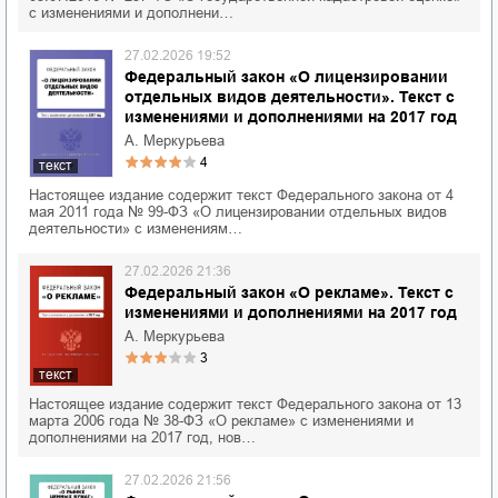
с изменениями и дополнени…
27.02.2026 19:52
Федеральный закон «О лицензировании
отдельных видов деятельности». Текст с
изменениями и дополнениями на 2017 год
А. Меркурьева
4
текст
Настоящее издание содержит текст Федерального закона от 4
мая 2011 года № 99-ФЗ «О лицензировании отдельных видов
деятельности» с изменениям…
27.02.2026 21:36
Федеральный закон «О рекламе». Текст с
изменениями и дополнениями на 2017 год
А. Меркурьева
3
текст
Настоящее издание содержит текст Федерального закона от 13
марта 2006 года № 38-ФЗ «О рекламе» с изменениями и
дополнениями на 2017 год, нов…
27.02.2026 21:56