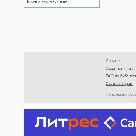
книги о приключениях
Разное
Обратная связь
FAQ по библиот
Стать автором
По всем вопрос