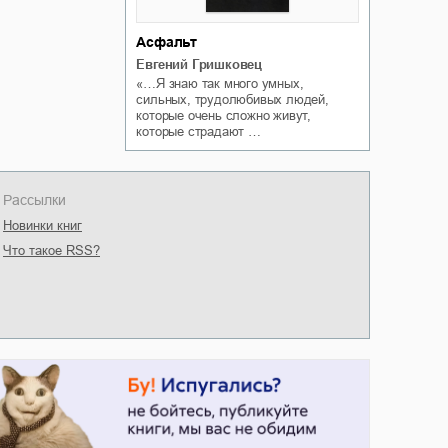
Асфальт
Евгений Гришковец
«…Я знаю так много умных,
сильных, трудолюбивых людей,
которые очень сложно живут,
которые страдают …
Рассылки
Новинки книг
Что такое RSS?