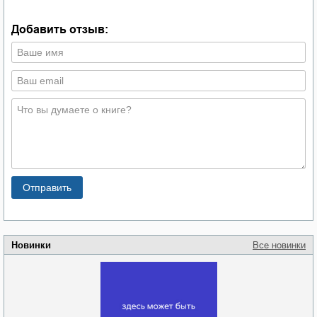
Добавить отзыв:
Новинки
Все новинки