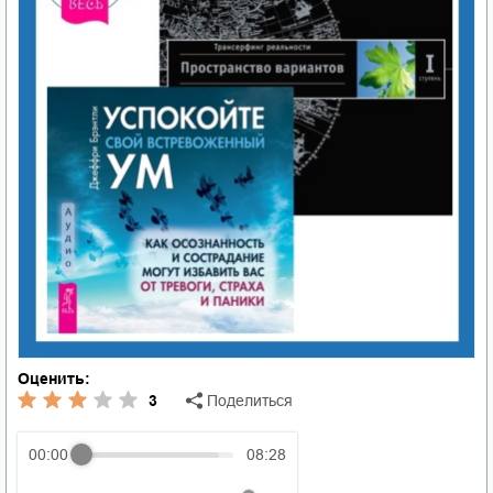
Оценить:
3
Поделиться
00:00
08:28