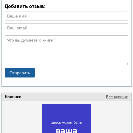
Добавить отзыв:
Новинки
Все новинки