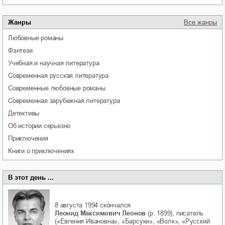
Жанры
Все жанры
любовные романы
фэнтези
учебная и научная литература
современная русская литература
современные любовные романы
современная зарубежная литература
детективы
об истории серьезно
приключения
книги о приключениях
В этот день ...
8 августа 1994
скончался
Леонид Максимович Леонов
(р. 1899), писатель
(«Евгения Ивановна», «Барсуки», «Волк», «Русский