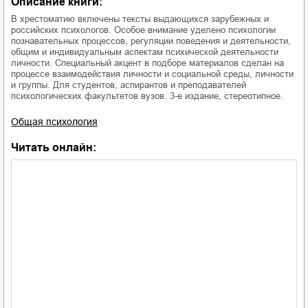
Описание книги:
В хрестоматию включены тексты выдающихся зарубежных и
российских психологов. Особое внимание уделено психологии
познавательных процессов, регуляции поведения и деятельности,
общим и индивидуальным аспектам психической деятельности
личности. Специальный акцент в подборе материалов сделан на
процессе взаимодействия личности и социальной среды, личности
и группы. Для студентов, аспирантов и преподавателей
психологических факультетов вузов. 3-е издание, стереотипное.
Общая психология
Читать онлайн: