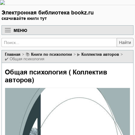
Электронная библиотека bookz.ru
скачивайте книги тут
МЕНЮ
Найти
Главная
📚
книги по психологии
▶
Коллектив авторов
✔️
Общая психология
Общая психология ( Коллектив
авторов)