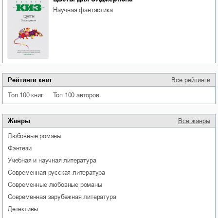
научная фантастика
Рейтинги книг
Все рейтинги
Топ 100 книг
Топ 100 авторов
Жанры
Все жанры
любовные романы
фэнтези
учебная и научная литература
современная русская литература
современные любовные романы
современная зарубежная литература
детективы