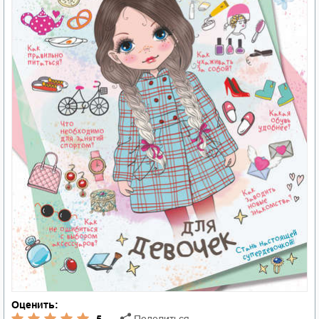
Оценить:
5
Поделиться