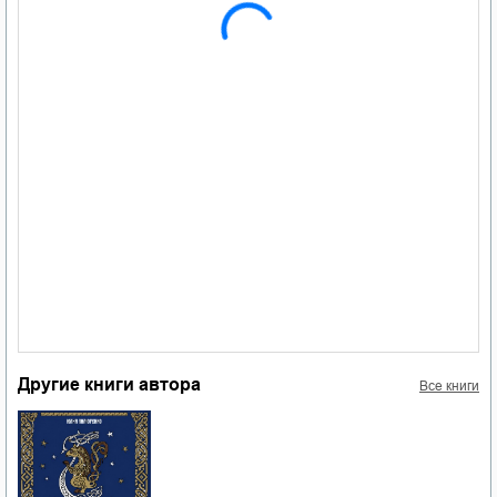
Другие книги автора
Все книги