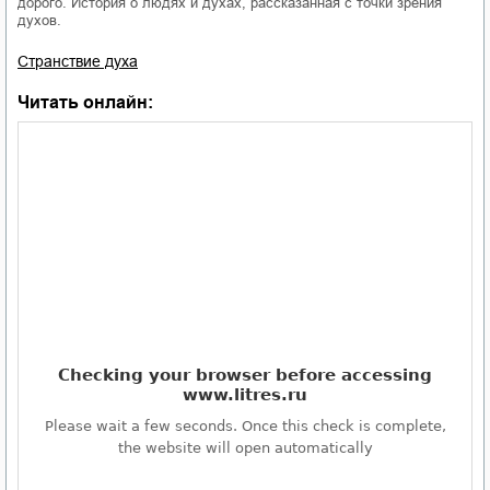
дорого. История о людях и духах, рассказанная с точки зрения
духов.
Странствие духа
Читать онлайн: