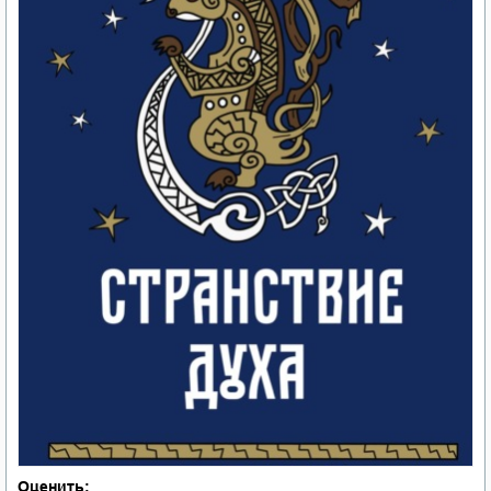
Оценить: