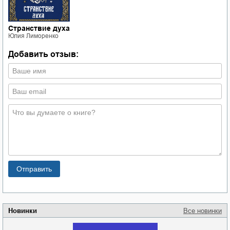
Странствие духа
Юлия Лиморенко
Добавить отзыв:
Новинки
Все новинки